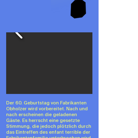
Der 60. Geburtstag von Fabrikanten
Obholzer wird vorbereitet. Nach und
nach erscheinen die geladenen
Gäste. Es herrscht eine gesetzte
Stimmung, die jedoch plötzlich durch
das Eintreffen des enfant terrible der