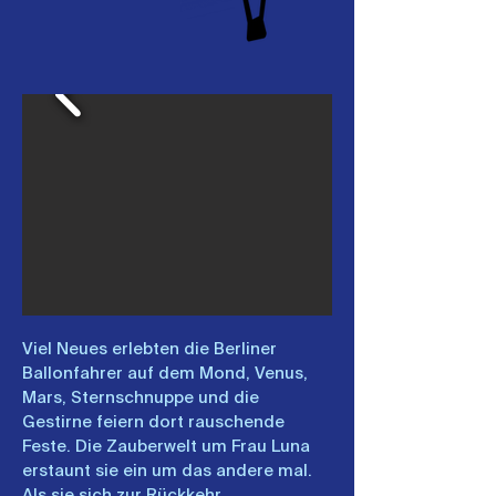
Viel Neues erlebten die Berliner
Ballonfahrer auf dem Mond, Venus,
Mars, Sternschnuppe und die
Gestirne feiern dort rauschende
Feste. Die Zauberwelt um Frau Luna
erstaunt sie ein um das andere mal.
Als sie sich zur Rückkehr